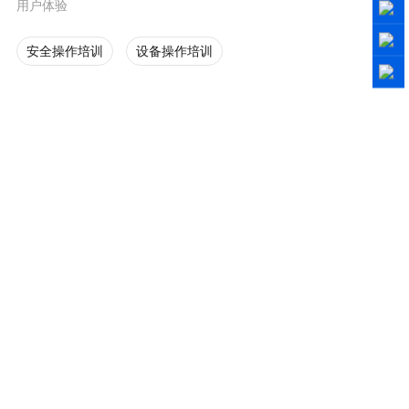
用户体验
安全操作培训
设备操作培训