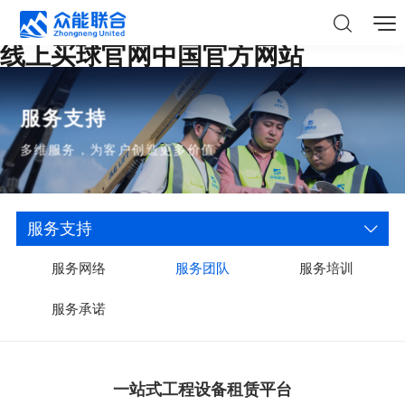
线上买球官网中国官方网站
服务支持
多维服务，为客户创造更多价值
服务支持
服务网络
服务团队
服务培训
服务承诺
一站式工程设备租赁平台