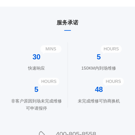
服务承诺
MINS
HOURS
30
5
快速响应
150KM内到场维修
HOURS
HOURS
5
48
非客户原因到场未完成维修
未完成维修可协商换机
可申请报停
400-805-8558