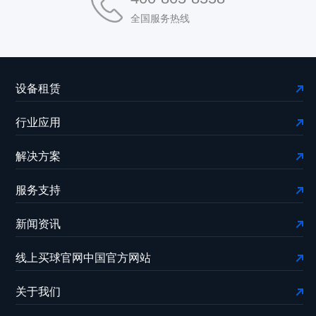
全国服务热线
设备租赁
行业应用
解决方案
服务支持
新闻资讯
线上买球官网中国官方网站
关于我们