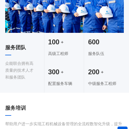
100
600
+
服务团队
高级工程师
服务队伍
众能联合拥有高
300
200
质量的技术人才
+
+
和服务团队
配置服务车辆
中级服务工程师
服务培训
帮助用户进一步实现工程机械设备管理的全流程数智化升级，提升