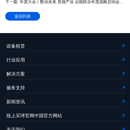
长单位
下一篇: 年度大会丨数动未来 质领产业 众能联合年度战略启动会圆
满落幕
返回列表
设备租赁
行业应用
解决方案
服务支持
新闻资讯
线上买球官网中国官方网站
关于我们