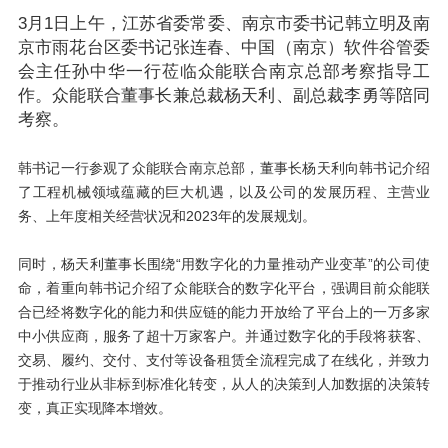
3月1日上午，江苏省委常委、南京市委书记韩立明及南
京市雨花台区委书记张连春、中国（南京）软件谷管委
会主任孙中华一行莅临众能联合南京总部考察指导工
作。众能联合董事长兼总裁杨天利、副总裁李勇等陪同
考察。
韩书记一行参观了众能联合南京总部，董事长杨天利向韩书记介绍
了工程机械领域蕴藏的巨大机遇，以及公司的发展历程、主营业
务、上年度相关经营状况和2023年的发展规划。
同时，杨天利董事长围绕“用数字化的力量推动产业变革”的公司使
命，着重向韩书记介绍了众能联合的数字化平台，强调目前众能联
合已经将数字化的能力和供应链的能力开放给了平台上的一万多家
中小供应商，服务了超十万家客户。并通过数字化的手段将获客、
交易、履约、交付、支付等设备租赁全流程完成了在线化，并致力
于推动行业从非标到标准化转变，从人的决策到人加数据的决策转
变，真正实现降本增效。