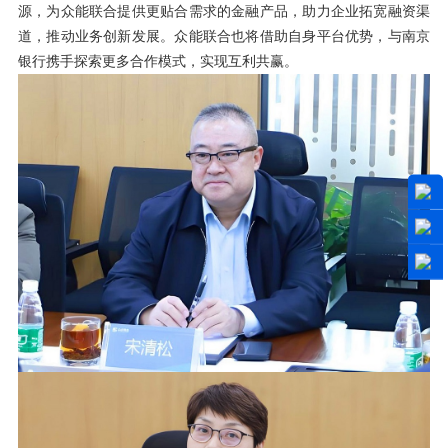
源，为众能联合提供更贴合需求的金融产品，助力企业拓宽融资渠
道，推动业务创新发展。众能联合也将借助自身平台优势，与南京
银行携手探索更多合作模式，实现互利共赢。