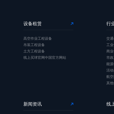
设备租赁
行
高空作业工程设备
交通
吊装工程设备
工业
土方工程设备
商业
线上买球官网中国官方网站
市政
能源
活动
航空
其他
新闻资讯
线