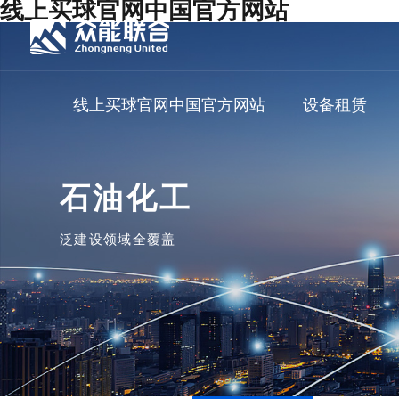
线上买球官网中国官方网站
线上买球官网中国官方网站
设备租赁
石油化工
泛建设领域全覆盖