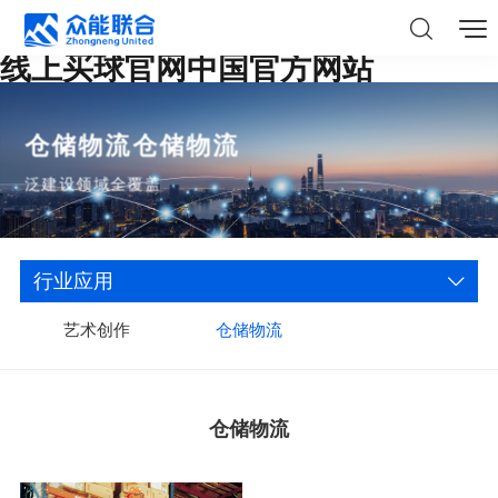
线上买球官网中国官方网站
仓储物流仓储物流
泛建设领域全覆盖
行业应用
艺术创作
仓储物流
仓储物流